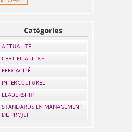
Catégories
ACTUALITÉ
CERTIFICATIONS
EFFICACITÉ
INTERCULTUREL
LEADERSHIP
STANDARDS EN MANAGEMENT
DE PROJET