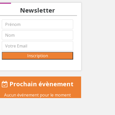
Newsletter
Prochain évènement
Aucun événement pour le moment