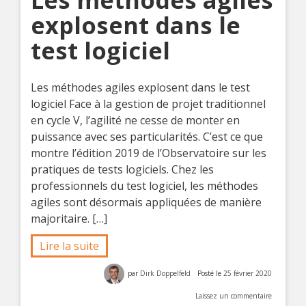
explosent dans le
test logiciel
Les méthodes agiles explosent dans le test
logiciel Face à la gestion de projet traditionnel
en cycle V, l’agilité ne cesse de monter en
puissance avec ses particularités. C’est ce que
montre l’édition 2019 de l’Observatoire sur les
pratiques de tests logiciels. Chez les
professionnels du test logiciel, les méthodes
agiles sont désormais appliquées de manière
majoritaire. […]
Lire la suite
par
Dirk Doppelfeld
Posté le
25 février 2020
Laissez un commentaire