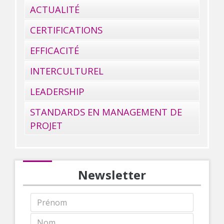
ACTUALITÉ
CERTIFICATIONS
EFFICACITÉ
INTERCULTUREL
LEADERSHIP
STANDARDS EN MANAGEMENT DE
PROJET
Newsletter