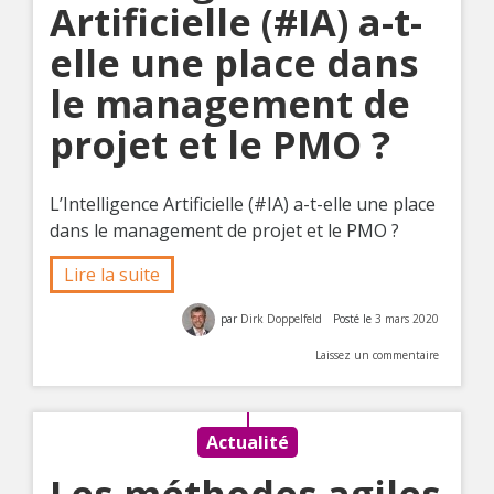
Artificielle (#IA) a-t-
elle une place dans
le management de
projet et le PMO ?
L’Intelligence Artificielle (#IA) a-t-elle une place
dans le management de projet et le PMO ?
Lire la suite
par
Dirk Doppelfeld
Posté le
3 mars 2020
Laissez un commentaire
Actualité
Les méthodes agiles