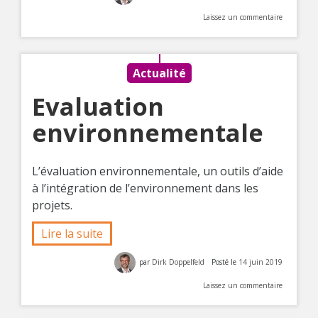
Laissez un commentaire
Actualité
Evaluation
environnementale
L’évaluation environnementale, un outils d’aide
à l’intégration de l’environnement dans les
projets.
Lire la suite
par
Dirk Doppelfeld
Posté le
14 juin 2019
Laissez un commentaire