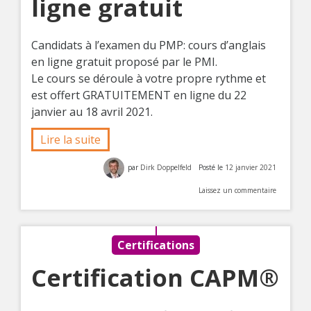
ligne gratuit
Candidats à l’examen du PMP: cours d’anglais
en ligne gratuit proposé par le PMI.
Le cours se déroule à votre propre rythme et
est offert GRATUITEMENT en ligne du 22
janvier au 18 avril 2021.
Lire la suite
par
Dirk Doppelfeld
Posté le
12 janvier 2021
Laissez un commentaire
Certifications
Certification CAPM®