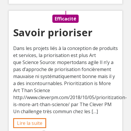
Efficacité
Savoir prioriser
Dans les projets liés à la conception de produits
et services, la priorisation est plus Art
que Science Source: mopertodans agile Il n’y a
pas d’approche de priorisation foncièrement
mauvaise ni systématiquement bonne mais il y
a des incontournables. Prioritization is More
Art Than Science
http://www.cleverpm.com/2018/10/05/prioritization-
is-more-art-than-science/ par The Clever PM
Un challenge très commun chez les […]
Lire la suite