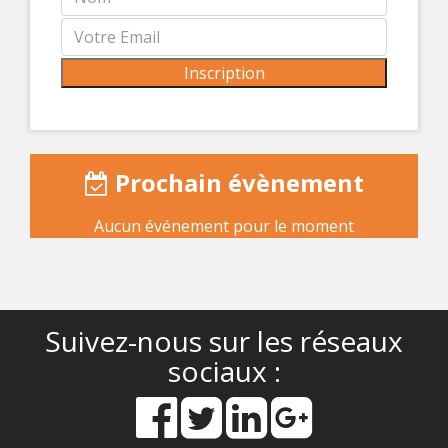
Prochain évènement
Aucun événement pour le moment
Suivez-nous sur les réseaux
sociaux :