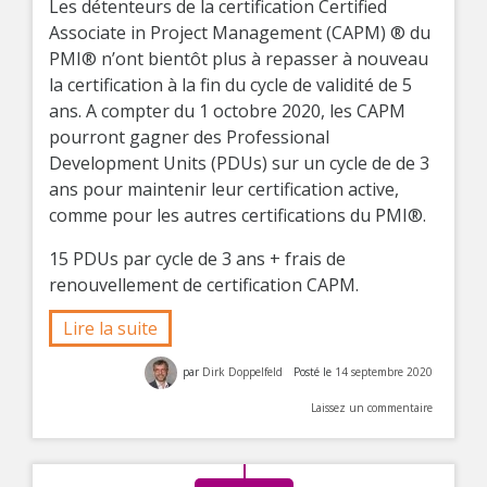
Les détenteurs de la certification Certified
Associate in Project Management (CAPM) ® du
PMI® n’ont bientôt plus à repasser à nouveau
la certification à la fin du cycle de validité de 5
ans. A compter du 1 octobre 2020, les CAPM
pourront gagner des Professional
Development Units (PDUs) sur un cycle de de 3
ans pour maintenir leur certification active,
comme pour les autres certifications du PMI®.
15 PDUs par cycle de 3 ans + frais de
renouvellement de certification CAPM.
Lire la suite
par
Dirk Doppelfeld
Posté le
14 septembre 2020
Laissez un commentaire